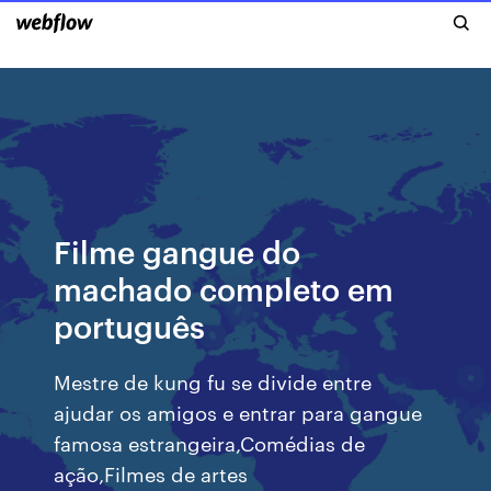
Filme gangue do
machado completo em
português
Mestre de kung fu se divide entre
ajudar os amigos e entrar para gangue
famosa estrangeira,Comédias de
ação,Filmes de artes