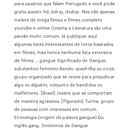
para usuários que falam Português e você pode
gratis assistir hd, bdrip, dvdrip. Nós não apenas
trailers de mega filmes e filmes completo
youtube e online Cinema e Literatura são uma
paixão muito comum. Já publiquei aqui
algumas listas interessantes de livros baseados
em filmes, mas nunca nenhuma lista extensiva
de filmes … gangue Significado de Gangue.
substantivo feminino Bando, quadrilha ou corja;
grupo organizado que se reúne para prejudicar
algo ou alguém; conjunto de bandidos ou
malfeitores. [Brasil] Jovens que se comportam
de maneira agressiva. [Figurado] Turma; grupo
de pessoas com interesses em comum.
Etimologia (origem da palavra gangue).Do
inglês gang. Sinônimos de Gangue