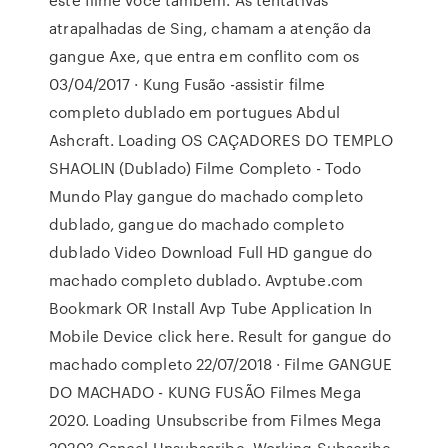
atrapalhadas de Sing, chamam a atenção da
gangue Axe, que entra em conflito com os
03/04/2017 · Kung Fusão -assistir filme
completo dublado em portugues Abdul
Ashcraft. Loading OS CAÇADORES DO TEMPLO
SHAOLIN (Dublado) Filme Completo - Todo
Mundo Play gangue do machado completo
dublado, gangue do machado completo
dublado Video Download Full HD gangue do
machado completo dublado. Avptube.com
Bookmark OR Install Avp Tube Application In
Mobile Device click here. Result for gangue do
machado completo 22/07/2018 · Filme GANGUE
DO MACHADO - KUNG FUSÃO Filmes Mega
2020. Loading Unsubscribe from Filmes Mega
2020? Cancel Unsubscribe. Working Subscribe