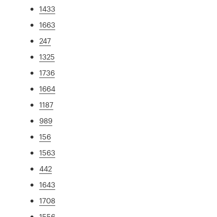
1433
1663
247
1325
1736
1664
1187
989
156
1563
442
1643
1708
1556