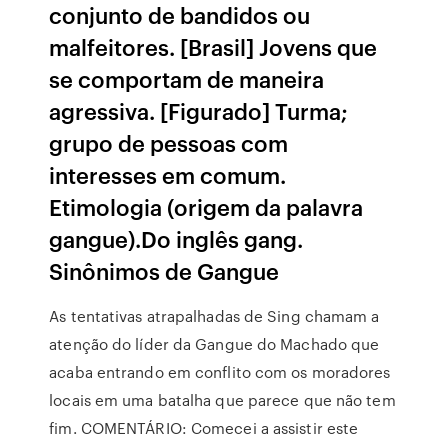
conjunto de bandidos ou
malfeitores. [Brasil] Jovens que
se comportam de maneira
agressiva. [Figurado] Turma;
grupo de pessoas com
interesses em comum.
Etimologia (origem da palavra
gangue).Do inglês gang.
Sinônimos de Gangue
As tentativas atrapalhadas de Sing chamam a
atenção do líder da Gangue do Machado que
acaba entrando em conflito com os moradores
locais em uma batalha que parece que não tem
fim. COMENTÁRIO: Comecei a assistir este