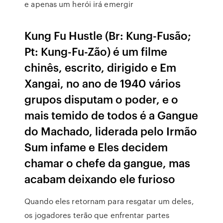
e apenas um herói irá emergir
Kung Fu Hustle (Br: Kung-Fusão;
Pt: Kung-Fu-Zão) é um filme
chinês, escrito, dirigido e Em
Xangai, no ano de 1940 vários
grupos disputam o poder, e o
mais temido de todos é a Gangue
do Machado, liderada pelo Irmão
Sum infame e Eles decidem
chamar o chefe da gangue, mas
acabam deixando ele furioso
Quando eles retornam para resgatar um deles,
os jogadores terão que enfrentar partes