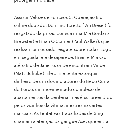
Assistir Velozes e Furiosos 5: Operação Rio
online dublado, Dominic Toretto (Vin Diesel) foi
resgatado da prisão por sua irmã Mia (Jordana
Brewster) e Brian O’Conner (Paul Walker), que
realizam um ousado resgate sobre rodas. Logo
em seguida, ele desaparece. Brian e Mia vão
até o Rio de Janeiro, onde encontram Vince
(Matt Schulze). Ele … Ele tenta extorquir
dinheiro de um dos moradores do Beco Curral
do Porco, um movimentado complexo de
apartamentos da periferia, mas é surpreendido
pelos vizinhos da vítima, mestres nas artes
marciais. As tentativas trapalhadas de Sing
chamam a atenção da gangue Axe, que entra