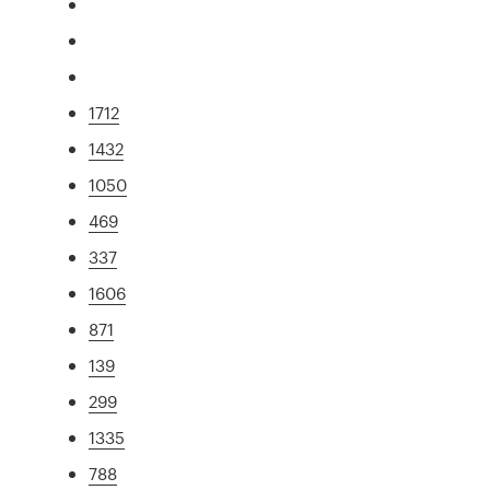
1712
1432
1050
469
337
1606
871
139
299
1335
788