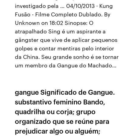
investigado pela … 04/10/2013 · Kung
Fusão - Filme Completo Dublado. By
Unknown on 18:02 Sinopse: O
atrapalhado Sing é um aspirante a
gângster que vive de aplicar pequenos
golpes e contar mentiras pelo interior
da China. Seu grande sonho é se tornar
um membro da Gangue do Machado…
gangue Significado de Gangue.
substantivo feminino Bando,
quadrilha ou corja; grupo
organizado que se reúne para
prejudicar algo ou alguém;