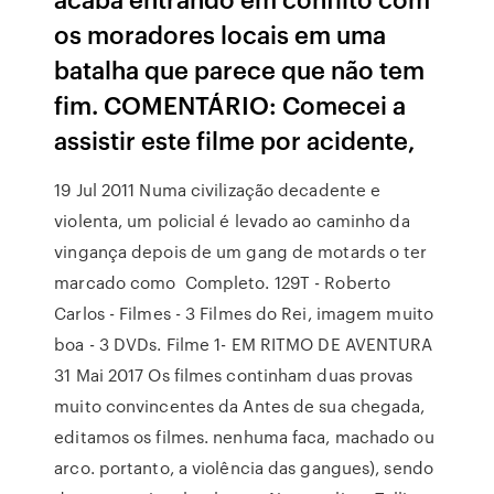
os moradores locais em uma
batalha que parece que não tem
fim. COMENTÁRIO: Comecei a
assistir este filme por acidente,
19 Jul 2011 Numa civilização decadente e
violenta, um policial é levado ao caminho da
vingança depois de um gang de motards o ter
marcado como Completo. 129T - Roberto
Carlos - Filmes - 3 Filmes do Rei, imagem muito
boa - 3 DVDs. Filme 1- EM RITMO DE AVENTURA
31 Mai 2017 Os filmes continham duas provas
muito convincentes da Antes de sua chegada,
editamos os filmes. nenhuma faca, machado ou
arco. portanto, a violência das gangues), sendo