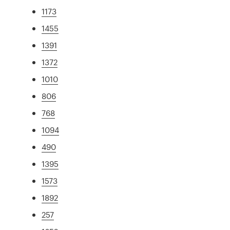
1173
1455
1391
1372
1010
806
768
1094
490
1395
1573
1892
257