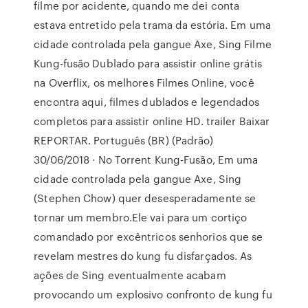
filme por acidente, quando me dei conta
estava entretido pela trama da estória. Em uma
cidade controlada pela gangue Axe, Sing Filme
Kung-fusão Dublado para assistir online grátis
na Overflix, os melhores Filmes Online, você
encontra aqui, filmes dublados e legendados
completos para assistir online HD. trailer Baixar
REPORTAR. Português (BR) (Padrão)
30/06/2018 · No Torrent Kung-Fusão, Em uma
cidade controlada pela gangue Axe, Sing
(Stephen Chow) quer desesperadamente se
tornar um membro.Ele vai para um cortiço
comandado por excêntricos senhorios que se
revelam mestres do kung fu disfarçados. As
ações de Sing eventualmente acabam
provocando um explosivo confronto de kung fu