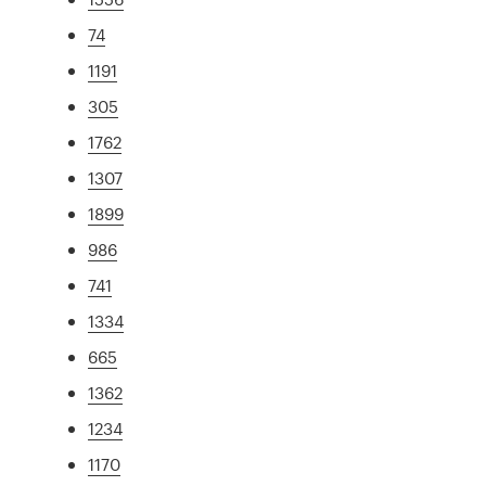
74
1191
305
1762
1307
1899
986
741
1334
665
1362
1234
1170